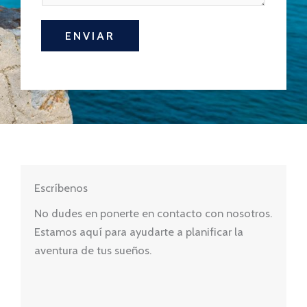
ENVIAR
Escríbenos
No dudes en ponerte en contacto con nosotros.
Estamos aquí para ayudarte a planificar la
aventura de tus sueños.