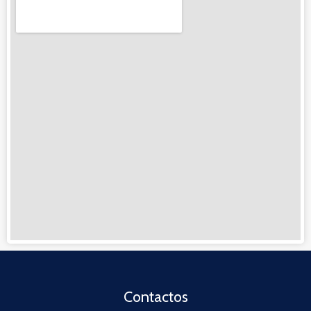
Contactos