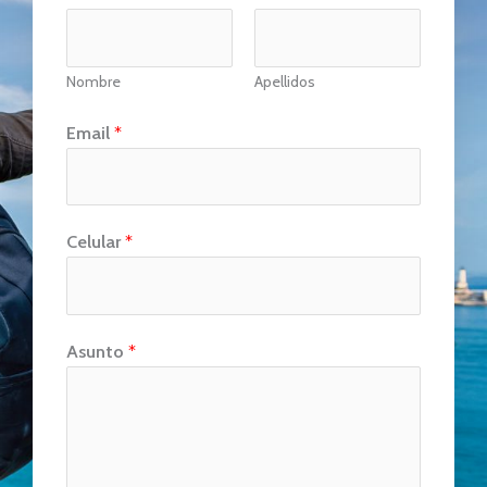
Nombre
Apellidos
Email
*
Celular
*
Asunto
*