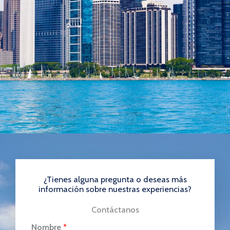
¿Tienes alguna pregunta o deseas más
información sobre nuestras experiencias?
Contáctanos
Nombre
*