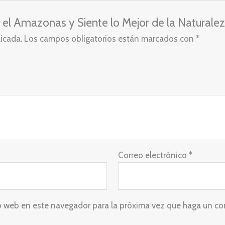
ta el Amazonas y Siente lo Mejor de la Naturale
licada.
Los campos obligatorios están marcados con
*
Correo electrónico
*
io web en este navegador para la próxima vez que haga un co