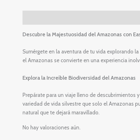
Descripción
Valoraciones (0)
Descubre la Majestuosidad del Amazonas con Ea
Sumérgete en la aventura de tu vida explorando la
el Amazonas se convierte en una experiencia inolv
Explora la Increíble Biodiversidad del Amazonas
Prepárate para un viaje lleno de descubrimientos 
variedad de vida silvestre que solo el Amazonas pu
natural que te dejará maravillado.
No hay valoraciones aún.