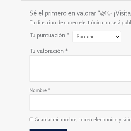
Sé el primero en valorar “🌿✨ ¡Visi
Tu dirección de correo electrónico no será pub
Tu puntuación
*
Tu valoración
*
Nombre
*
Guardar mi nombre, correo electrónico y sit