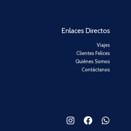
Enlaces Directos
Viajes
Clientes Felices
Quiénes Somos
Contáctanos