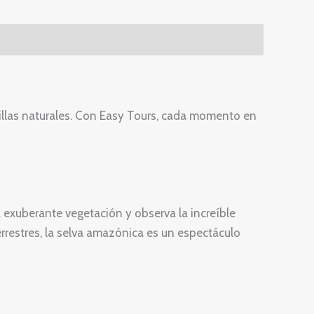
illas naturales. Con Easy Tours, cada momento en
 exuberante vegetación y observa la increíble
errestres, la selva amazónica es un espectáculo